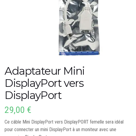
Adaptateur Mini
DisplayPort vers
DisplayPort
29,00
€
Ce câble Mini DisplayPort vers DisplayPORT femelle sera idéal
pour connecter un mini DisplayPort à un moniteur avec une