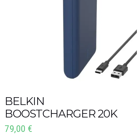
BELKIN
BOOSTCHARGER 20K
79,00
€