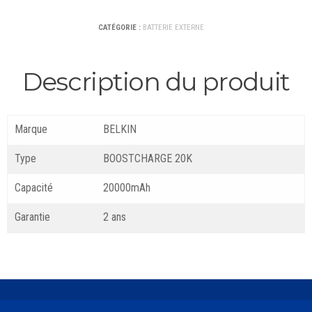
CATÉGORIE :
BATTERIE EXTERNE
Description du produit
Marque
BELKIN
Type
BOOSTCHARGE 20K
Capacité
20000mAh
Garantie
2 ans