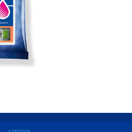
A PROPOS