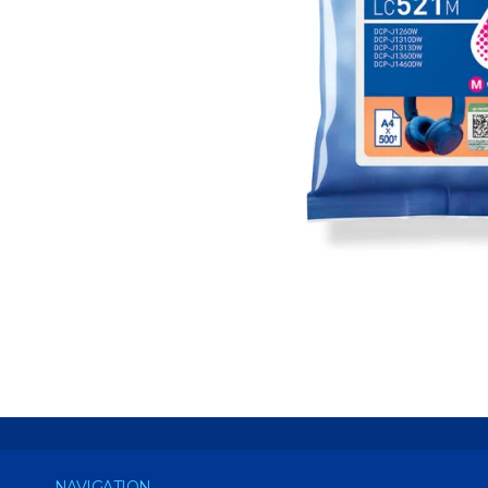
NAVIGATION