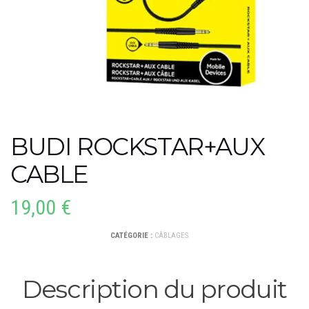
BUDI ROCKSTAR+AUX
CABLE
19,00
€
CATÉGORIE :
CÂBLAGES
Description du produit