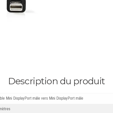
Description du produit
ble Mini DisplayPort mâle vers Mini DisplayPort mâle
mètres