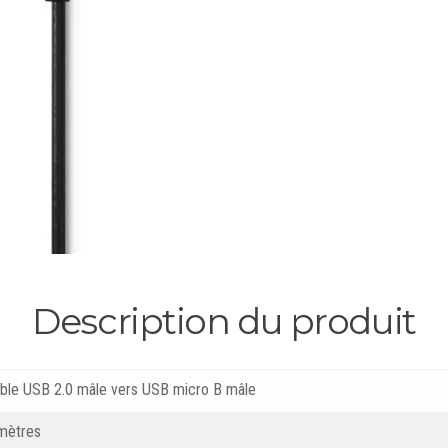
Description du produit
ble USB 2.0 mâle vers USB micro B mâle
mètres