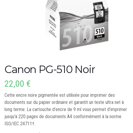
Canon PG-510 Noir
22,00
€
Cette encre noire pigmentée est utilisée pour imprimer des
documents sur du papier ordinaire et garantit un texte ultra net à
long terme. La cartouche d’encre de 9 ml vous permet d’imprimer
jusqu’à 220 pages de documents A4 conformément à la norme
ISO/IEC 24711†.