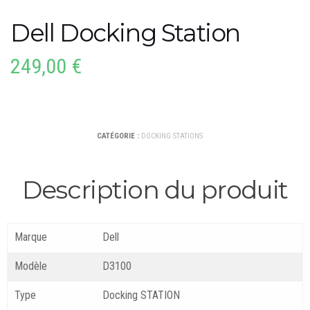
Dell Docking Station
249,00
€
CATÉGORIE :
DOCKING STATIONS
Description du produit
Marque
Dell
Modèle
D3100
Type
Docking STATION