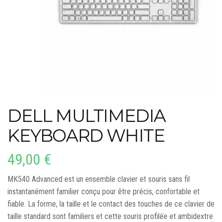
DELL MULTIMEDIA
KEYBOARD WHITE
49,00
€
MK540 Advanced est un ensemble clavier et souris sans fil
instantanément familier conçu pour être précis, confortable et
fiable. La forme, la taille et le contact des touches de ce clavier de
taille standard sont familiers et cette souris profilée et ambidextre