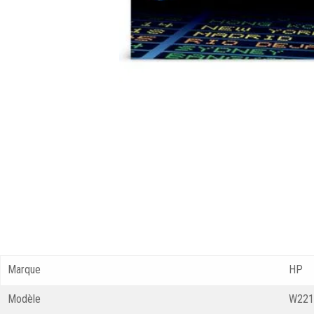
Marque
HP
Modèle
W221