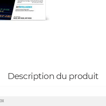
Description du produit
3X