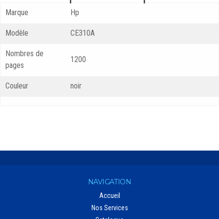
Marque
Hp
Modèle
CE310A
Nombres de
1200
pages
Couleur
noir
NAVIGATION
Accueil
Nos Services