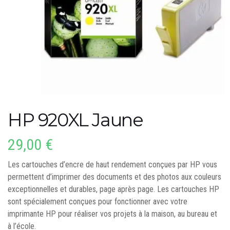
HP 920XL Jaune
29,00
€
Les cartouches d’encre de haut rendement conçues par HP vous
permettent d’imprimer des documents et des photos aux couleurs
exceptionnelles et durables, page après page. Les cartouches HP
sont spécialement conçues pour fonctionner avec votre
imprimante HP pour réaliser vos projets à la maison, au bureau et
à l’école.