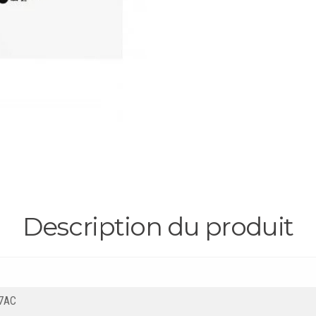
Description du produit
7AC