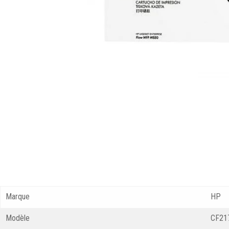
Marque
HP
Modèle
CF21