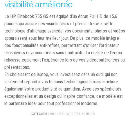
visibilité améliorée
Le HP Elitebook 755 G5 est équipé d’un écran Full HD de 15,6
pouces qui assure des visuels clairs et précis. Grâce à cette
technologie d’affichage avancée, vos documents, photos et vidéos
apparaissent sous leur meilleur jour. De plus, ce modèle intègre
des fonctionnalités anti-reflets, permettant d’utiliser l’ordinateur
dans divers environnements sans contrainte. La qualité de l’écran
rehausse également l’expérience lors de vos vidéoconférences ou
présentations.
En choisissant ce laptop, vous investissez dans un outil qui non
seulement répond à vos besoins technologiques mais améliore
également votre productivité au quotidien. Avec ses spécificités
exceptionnelles et un design qui inspire confiance, ce modèle est
le partenaire idéal pour tout professionnel moderne.
CATÉGORIE :
ORDINATEURS PORTABLES NEUFS