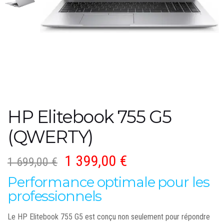
HP Elitebook 755 G5
(QWERTY)
1 399,00
€
1 699,00
€
Performance optimale pour les
professionnels
Le HP Elitebook 755 G5 est conçu non seulement pour répondre