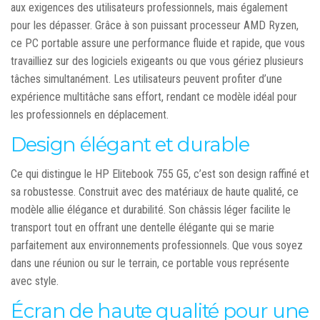
aux exigences des utilisateurs professionnels, mais également
pour les dépasser. Grâce à son puissant processeur AMD Ryzen,
ce PC portable assure une performance fluide et rapide, que vous
travailliez sur des logiciels exigeants ou que vous gériez plusieurs
tâches simultanément. Les utilisateurs peuvent profiter d’une
expérience multitâche sans effort, rendant ce modèle idéal pour
les professionnels en déplacement.
Design élégant et durable
Ce qui distingue le HP Elitebook 755 G5, c’est son design raffiné et
sa robustesse. Construit avec des matériaux de haute qualité, ce
modèle allie élégance et durabilité. Son châssis léger facilite le
transport tout en offrant une dentelle élégante qui se marie
parfaitement aux environnements professionnels. Que vous soyez
dans une réunion ou sur le terrain, ce portable vous représente
avec style.
Écran de haute qualité pour une