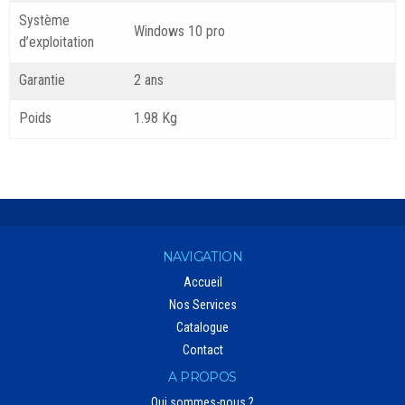
Système
Windows 10 pro
d’exploitation
Garantie
2 ans
Poids
1.98 Kg
NAVIGATION
Accueil
Nos Services
Catalogue
Contact
A PROPOS
Qui sommes-nous ?