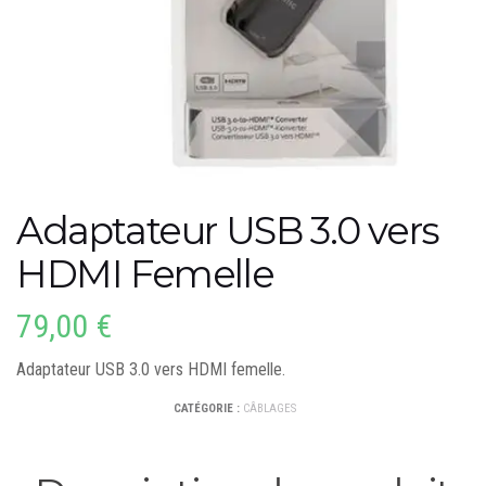
Adaptateur USB 3.0 vers
HDMI Femelle
79,00
€
Adaptateur USB 3.0 vers HDMI femelle.
CATÉGORIE :
CÂBLAGES