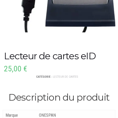
Lecteur de cartes eID
25,00
€
CATÉGORIE :
LECTEUR DE CARTES
Description du produit
Marque
ONESPAN