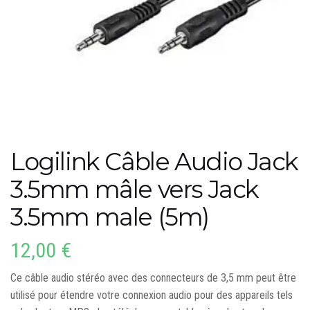
Logilink Câble Audio Jack
3.5mm mâle vers Jack
3.5mm male (5m)
12,00
€
Ce câble audio stéréo avec des connecteurs de 3,5 mm peut être
utilisé pour étendre votre connexion audio pour des appareils tels