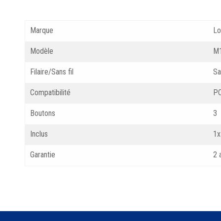
Marque
Lo
Modèle
M
Filaire/Sans fil
Sa
Compatibilité
PC
Boutons
3
Inclus
1x
Garantie
2 