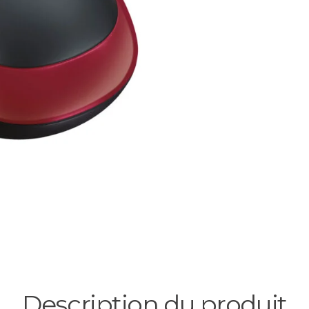
Description du produit