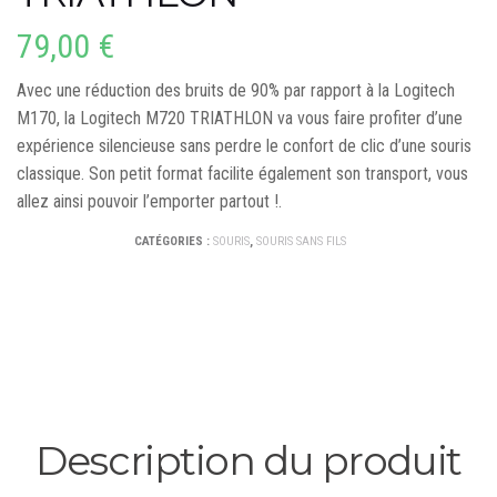
79,00
€
Avec une réduction des bruits de 90% par rapport à la Logitech
M170, la Logitech M720 TRIATHLON va vous faire profiter d’une
expérience silencieuse sans perdre le confort de clic d’une souris
classique. Son petit format facilite également son transport, vous
allez ainsi pouvoir l’emporter partout !.
CATÉGORIES :
SOURIS
,
SOURIS SANS FILS
Description du produit