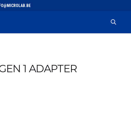
 INFO@MICROLAB.BE
 GEN 1 ADAPTER