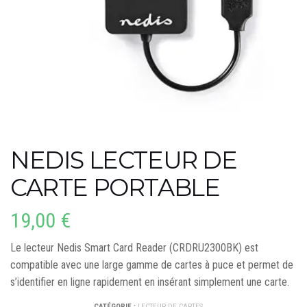
NEDIS LECTEUR DE
CARTE PORTABLE
19,00
€
Le lecteur Nedis Smart Card Reader (CRDRU2300BK) est
compatible avec une large gamme de cartes à puce et permet de
s’identifier en ligne rapidement en insérant simplement une carte.
CATÉGORIE :
LECTEUR DE CARTES