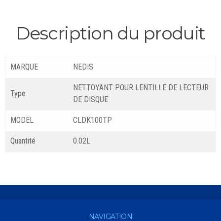
Description du produit
MARQUE
NEDIS
NETTOYANT POUR LENTILLE DE LECTEUR
Type
DE DISQUE
MODEL
CLDK100TP
Quantité
0.02L
NAVIGATION