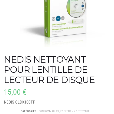
NEDIS NETTOYANT
POUR LENTILLE DE
LECTEUR DE DISQUE
15,00
€
NEDIS CLDK100TP
CATÉGORIES :
CONSOMMABLES
,
ENTRETIEN / NETTOYAGE