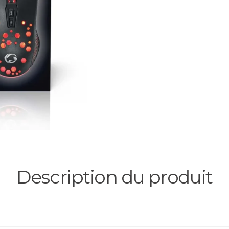
Description du produit