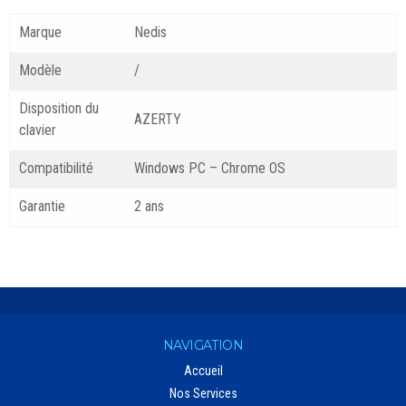
Marque
Nedis
Modèle
/
Disposition du
AZERTY
clavier
Compatibilité
Windows PC – Chrome OS
Garantie
2 ans
NAVIGATION
Accueil
Nos Services