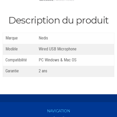
Description du produit
Marque
Nedis
Modèle
Wired USB Microphone
Compatibilité
PC Windows & Mac OS
Garantie
2 ans
NAVIGATION