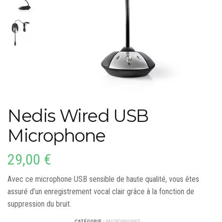
Nedis Wired USB
Microphone
29,00
€
Avec ce microphone USB sensible de haute qualité, vous êtes
assuré d’un enregistrement vocal clair grâce à la fonction de
suppression du bruit.
CATÉGORIE :
MICROPHONES