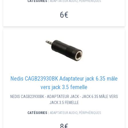
CATÉGORIES :
ADAPTATEUR AUDIO
,
PÉRIPHÉRIQUES
6€
Nedis CAGB23930BK Adaptateur jack 6.35 mâle
vers jack 3.5 femelle
NEDIS CAGB23930BK - ADAPTATEUR JACK - JACK 6.35 MÂLE VERS
JACK 3.5 FEMELLE
CATÉGORIES :
ADAPTATEUR AUDIO
,
PÉRIPHÉRIQUES
8€