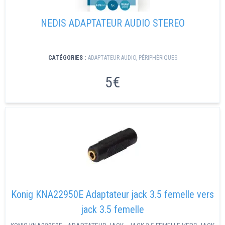
NEDIS ADAPTATEUR AUDIO STEREO
CATÉGORIES :
ADAPTATEUR AUDIO
,
PÉRIPHÉRIQUES
5€
Konig KNA22950E Adaptateur jack 3.5 femelle vers
jack 3.5 femelle