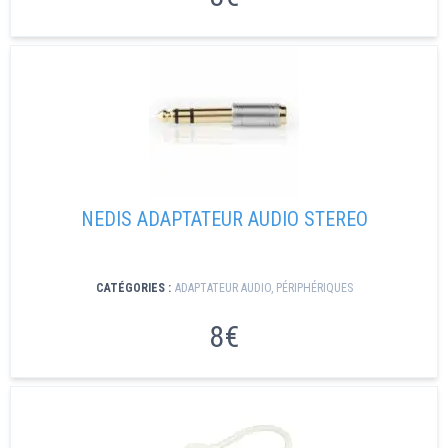
NEDIS ADAPTATEUR AUDIO STEREO
CATÉGORIES :
ADAPTATEUR AUDIO
,
PÉRIPHÉRIQUES
8€