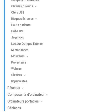
Claviers / Souris
Clefs USB
Disques Externes
Hauts parleurs
Hubs USB
Joysticks
Lecteur Optique Externe
Microphones
Moniteurs
Projecteurs
Webcam
Claviers
Imprimantes
Réseaux
Composants d'ordinateur
Ordinateurs portables
Câblages