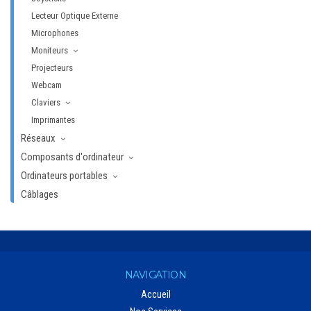
Lecteur Optique Externe
Microphones
Moniteurs
Projecteurs
Webcam
Claviers
Imprimantes
Réseaux
Composants d'ordinateur
Ordinateurs portables
Câblages
NAVIGATION
Accueil