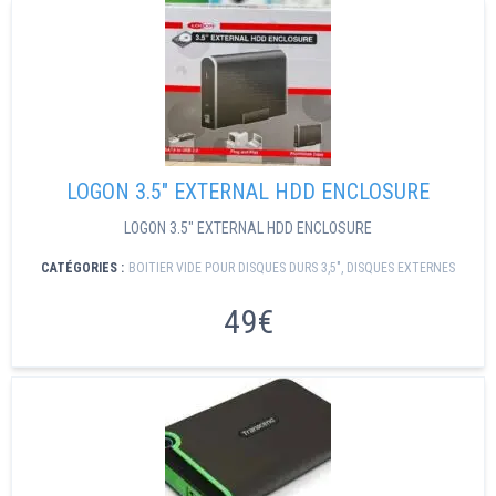
LOGON 3.5" EXTERNAL HDD ENCLOSURE
LOGON 3.5" EXTERNAL HDD ENCLOSURE
CATÉGORIES :
BOITIER VIDE POUR DISQUES DURS 3,5″
,
DISQUES EXTERNES
49€