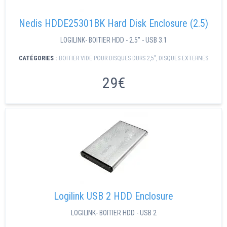
Nedis HDDE25301BK Hard Disk Enclosure (2.5)
LOGILINK- BOITIER HDD - 2.5" - USB 3.1
CATÉGORIES :
BOITIER VIDE POUR DISQUES DURS 2,5"
,
DISQUES EXTERNES
29€
Logilink USB 2 HDD Enclosure
LOGILINK- BOITIER HDD - USB 2