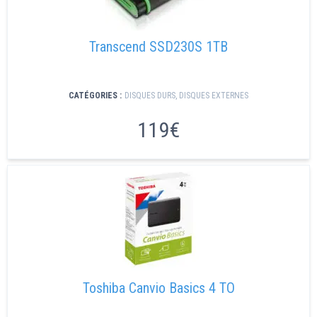
Transcend SSD230S 1TB
CATÉGORIES :
DISQUES DURS
,
DISQUES EXTERNES
119€
Toshiba Canvio Basics 4 TO