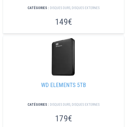
CATÉGORIES :
DISQUES DURS
,
DISQUES EXTERNES
149€
WD ELEMENTS 5TB
CATÉGORIES :
DISQUES DURS
,
DISQUES EXTERNES
179€